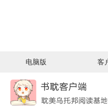
电脑版
客