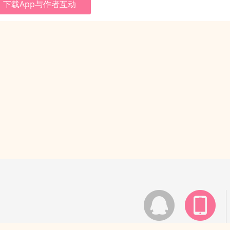
下载App与作者互动