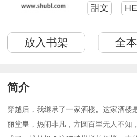
甜文
HE
放入书架
全本
简介
穿越后，我继承了一家酒楼。这家酒楼
丽堂皇，热闹非凡，方圆百里无人不知