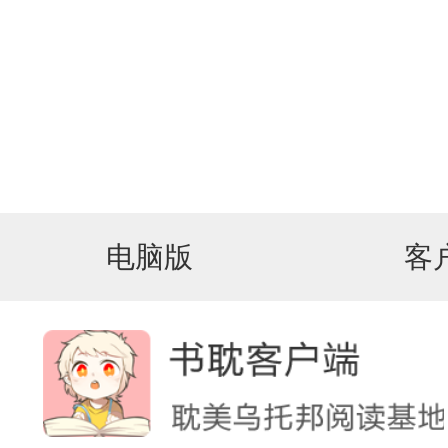
电脑版
客