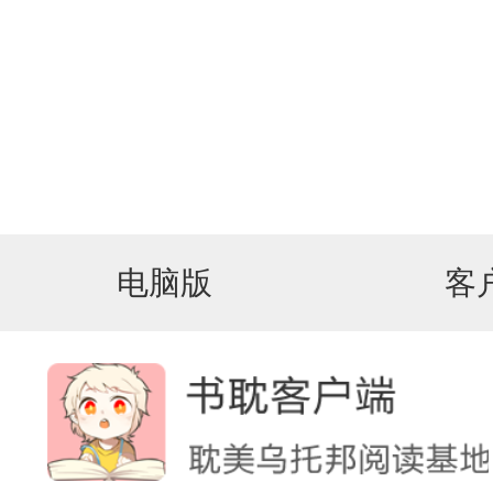
电脑版
客