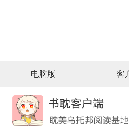
电脑版
客