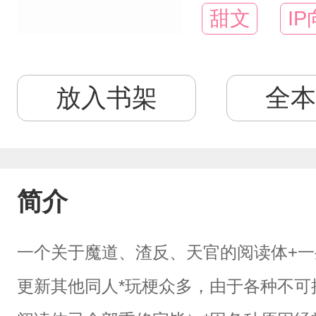
甜文
IP
放入书架
全本
简介
一个关于魔道、渣反、天官的阅读体+
更新其他同人*玩梗众多，由于各种不