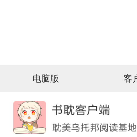
电脑版
客