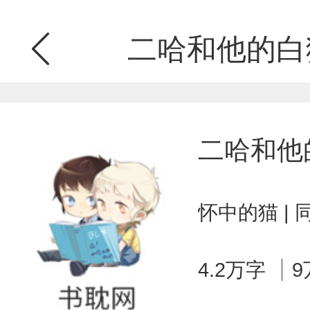
二哈和他的白
二哈和他
怀中的猫 |
4.2万字
9