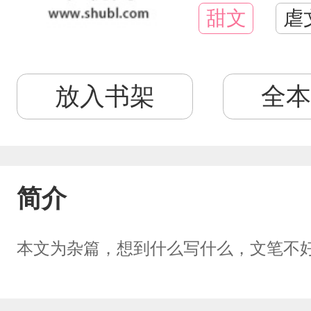
甜文
虐
放入书架
全本
简介
本文为杂篇，想到什么写什么，文笔不