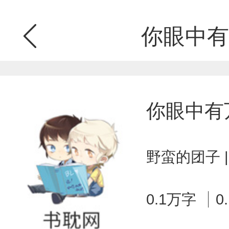
你眼中有
你眼中有
野蛮的团子 
0.1万字
0