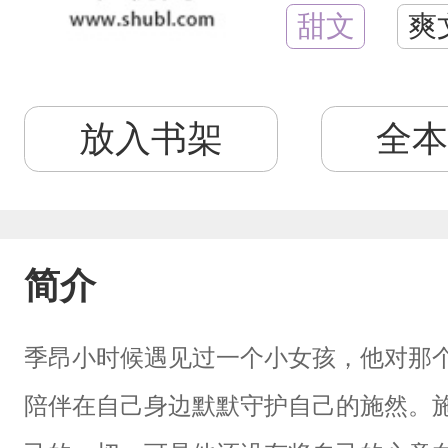
甜文
爽
放入书架
全本
简介
季昂小时候遇见过一个小女孩，他对那
陪伴在自己身边默默守护自己的施然。