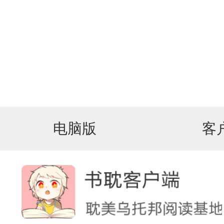
电脑版
客