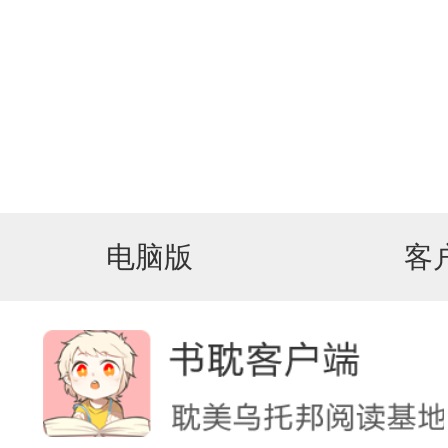
电脑版
客