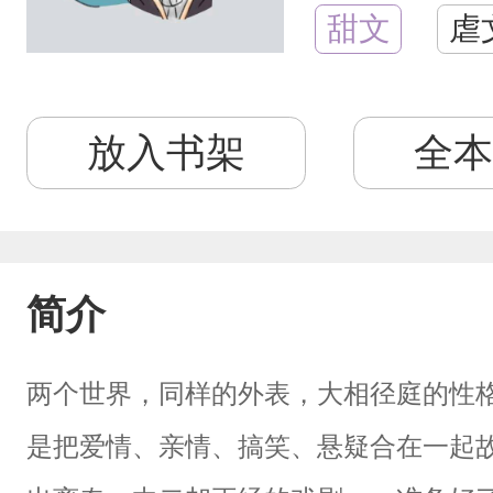
甜文
虐
放入书架
全本
简介
两个世界，同样的外表，大相径庭的性
是把爱情、亲情、搞笑、悬疑合在一起