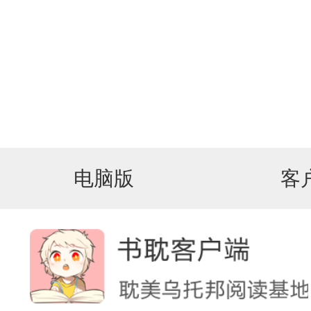
电脑版
客