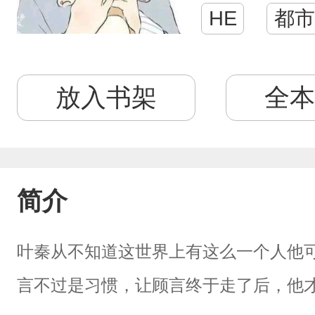
HE
都市
放入书架
全本
简介
叶秦从不知道这世界上有这么一个人他
言不过是习惯，让顾言终于走了后，他