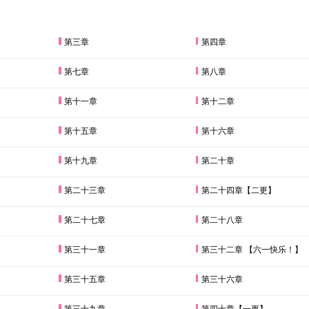
第三章
第四章
第七章
第八章
第十一章
第十二章
第十五章
第十六章
第十九章
第二十章
第二十三章
第二十四章【二更】
第二十七章
第二十八章
第三十一章
第三十二章 【六一快乐！】
第三十五章
第三十六章
第三十九章
第四十章【一更】