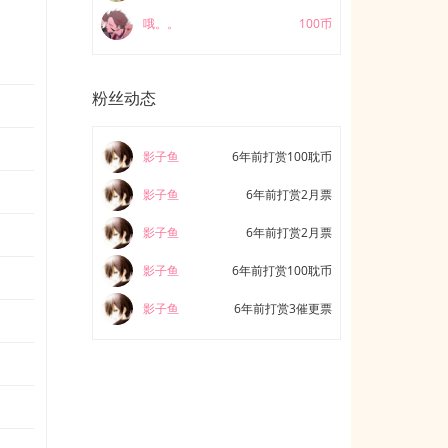
哦。。
100币
粉丝动态
影子鱼
6年前打赏100耽币
影子鱼
6年前打赏2月票
影子鱼
6年前打赏2月票
影子鱼
6年前打赏100耽币
影子鱼
6年前打赏3催更票