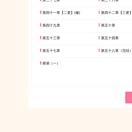
第四十一章【二更】(修)
第四十二章【三更
第四十九章
第五十章
第五十三章
第五十四章
第五十七章
第五十八章（完结
师弟（一）