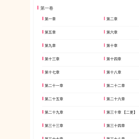
第一卷
第一章
第二章
第五章
第六章
第九章
第十章
第十三章
第十四章
第十七章
第十八章
第二十一章
第二十二章
第二十五章
第二十六章
第二十九章
第三十章 【二更】
第三十三章
第三十四章
第三十七章
第三十八章