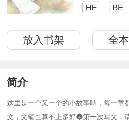
HE
BE
放入书架
全本
简介
这里是一个又一个的小故事呐，每一章
文，文笔也算不上多好🌚第一次写文，